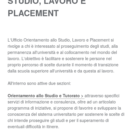
STUDIO, LAVORO E
PLACEMENT
L'Ufficio Orientamento allo Studio, Lavoro e Placement si
rivolge a chi è interessato al proseguimento degli studi, alla
permanenza all'università e al collocamento nel mondo del
lavoro. L'obiettivo è facilitare e sostenere le persone nel
proprio percorso di scelte durante il momento di transizione
dalla scuola superiore all'università e da questa al lavoro.
All'interno sono attive due sezioni:
Orientamento allo Studio e Tutorato
>
attraverso specifici
servizi di informazione e consulenza, oltre ad un articolato
programma di iniziative, si propone di favorire e sviluppare la
conoscenza del sistema universitario per sostenere le scelte di
chi intende proseguire gli studi e per il superamento di
eventuali difficoltà in itinere.