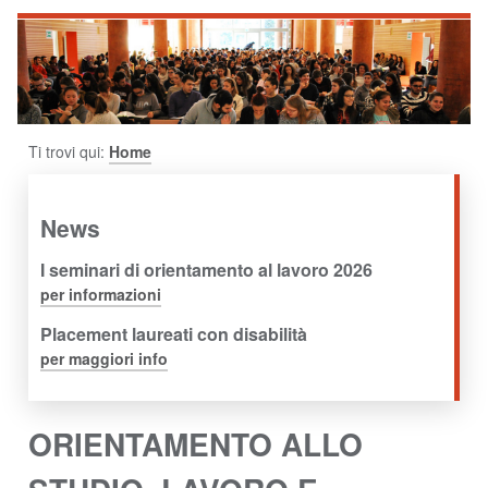
Ti trovi qui:
Home
News
I seminari di orientamento al lavoro 2026
per informazioni
Placement laureati con disabilità
per maggiori info
ORIENTAMENTO ALLO