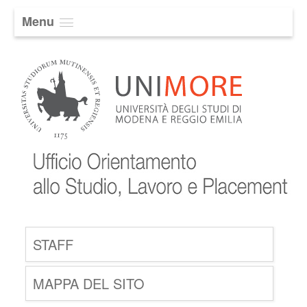
Menu
STAFF
MAPPA DEL SITO