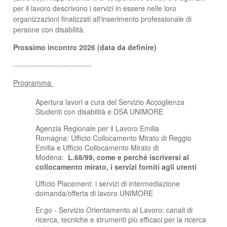
per il lavoro descrivono i servizi in essere nelle loro
organizzazioni finalizzati all'inserimento professionale di
persone con disabilità.
Prossimo incontro 2026 (data da definire)
-------------------------------
Programma
Apertura lavori a cura del Servizio Accoglienza
Studenti con disabilità e DSA UNIMORE
Agenzia Regionale per il Lavoro Emilia
Romagna: Ufficio Collocamento Mirato di Reggio
Emilia e Ufficio Collocamento Mirato di
Modena:
L.68/99, come e perché iscriversi al
collocamento mirato, i servizi forniti agli utenti
Ufficio Placement: i servizi di intermediazione
domanda/offerta di lavoro UNIMORE
Er.go - Servizio Orientamento al Lavoro: canali di
ricerca, tecniche e strumenti più efficaci per la ricerca