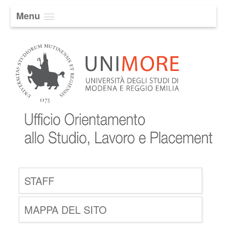
Menu
STAFF
MAPPA DEL SITO