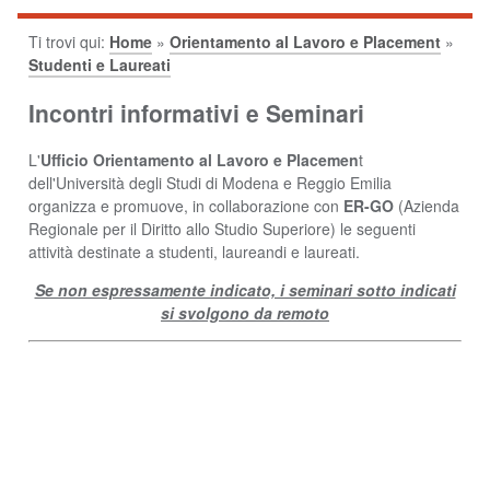
Ti trovi qui:
Home
»
Orientamento al Lavoro e Placement
»
Studenti e Laureati
Incontri informativi e Seminari
L'
Ufficio Orientamento al Lavoro e Placemen
t
dell'Università degli Studi di Modena e Reggio Emilia
organizza e promuove, in collaborazione con
ER-GO
(Azienda
Regionale per il Diritto allo Studio Superiore) le seguenti
attività destinate a studenti, laureandi e laureati.
Se non espressamente indicato, i seminari sotto indicati
si svolgono da remoto