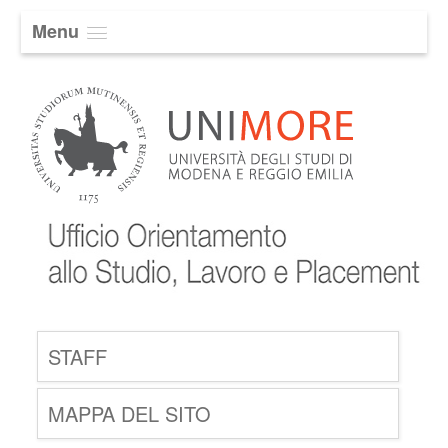
Menu
STAFF
MAPPA DEL SITO